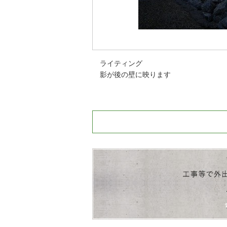
ライティング
影が後の壁に映ります