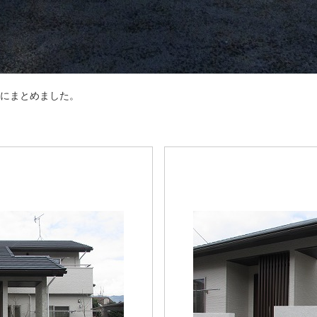
にまとめました。