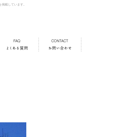
を掲載しています。