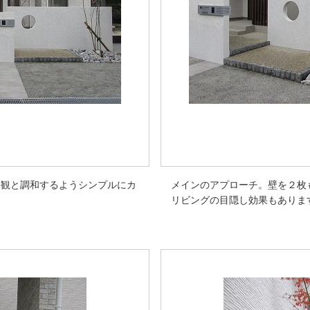
外観と調和するようシンプルにカ
メインのアプローチ。壁を２枚
リビングの目隠し効果もありま