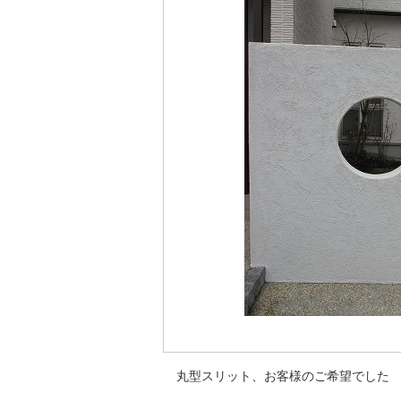
丸型スリット、お客様のご希望でした