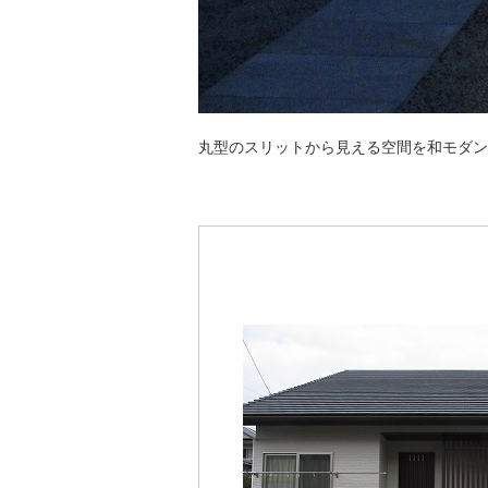
丸型のスリットから見える空間を和モダン