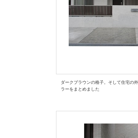
ダークブラウンの格子。そして住宅の
ラーをまとめました