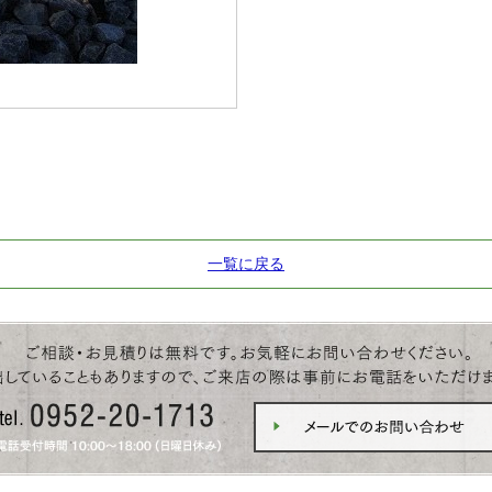
一覧に戻る