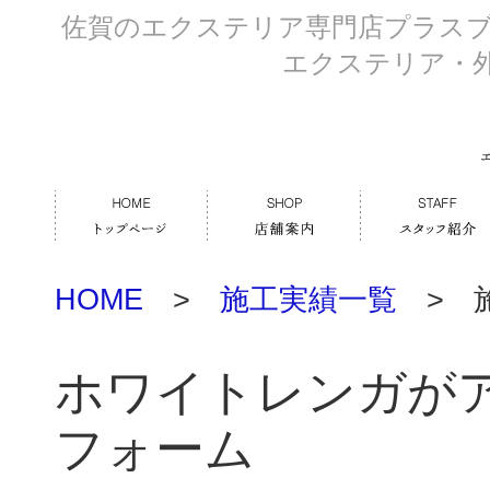
佐賀のエクステリア専門店プラス
エクステリア・
HOME
>
施工実績一覧
> 
ホワイトレンガが
フォーム