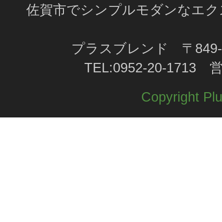
佐賀市でシンプルモダンなエク
プラスブレンド 〒849-0
TEL:0952-20-171
Copyright Plu