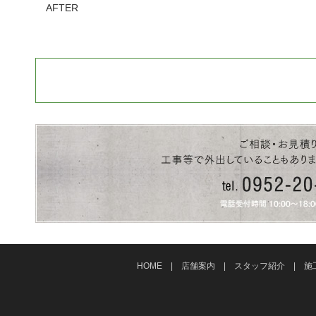
AFTER
HOME
|
店舗案内
|
スタッフ紹介
|
施