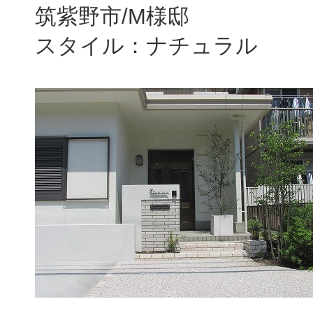
筑紫野市/M様邸
スタイル：ナチュラル