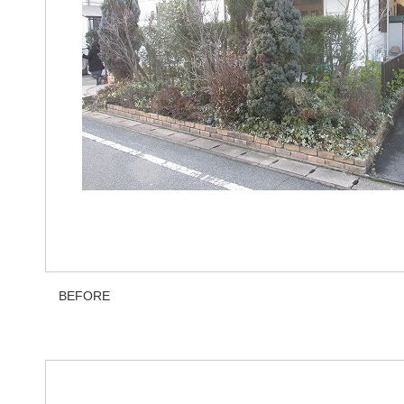
BEFORE